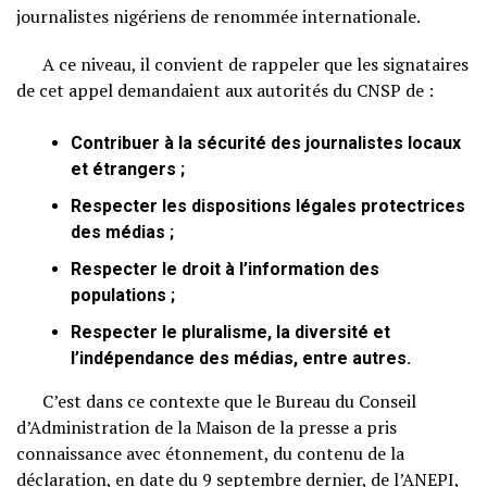
journalistes nigériens de renommée internationale.
A ce niveau, il convient de rappeler que les signataires
de cet appel demandaient aux autorités du CNSP de :
Contribuer à la sécurité des journalistes locaux
et étrangers ;
Respecter les dispositions légales protectrices
des médias ;
Respecter le droit à l’information des
populations ;
Respecter le pluralisme, la diversité et
l’indépendance des médias, entre autres.
C’est dans ce contexte que le Bureau du Conseil
d’Administration de la Maison de la presse a pris
connaissance avec étonnement, du contenu de la
déclaration, en date du 9 septembre dernier, de l’ANEPI,