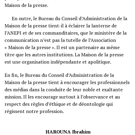
Maison de la presse.
En outre, le Bureau du Conseil d’Administration de la
Maison de la presse tient-il à éclairer la lanterne de
l’ANEPI et de ses commanditaires, que le ministère de la
communication n’est pas la tutelle de l’Association
« Maison de la presse ». Il est un partenaire au même
titre que les autres institutions. La Maison de la presse
est une organisation indépendante et apolitique.
En fin, le Bureau du Conseil d’Administration de la
Maison de la presse tient à encourager les professionnels
des médias dans la conduite de leur noble et exaltante
mission. Il les encourage surtout à l’observance et au
respect des règles d’éthique et de déontologie qui
régissent notre profession.
HAROUNA Ibrahim