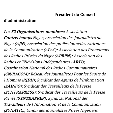
Président du Conseil
d’administration
Les 32 Organisations membres:
Association
Contrechamps
Niger; Association des Journalistes du
Niger (
AJN
); Association des professionnelles Africaines
de la Communication (APAC); Association des Promoteurs
des Radios Privées du Niger (
APRPN);
Association des
Radios et Télévisions Indépendantes (
ARTI
);
Coordination National des Radios Communautaires
(
CN/RACOM
); Réseau des Journalistes Pour les Droits de
l’Homme (
RJDH
); Syndicat des Agents de l’Information
(
SAINFO
); Syndicat des Travailleurs de la Presse
(
SYNTRAPRESS
); Syndicat des Travailleurs de la Presse
Privée (
SYNTRAPREP
); Syndicat National des
Travailleurs de l’Information et de la Communication
(
SYNATIC
); Union des Journalistes Privés Nigériens