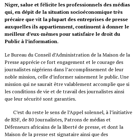
Niger, salue et félicite les professionnels des médias
qui, en dépit de la situation socioéconomique très
précaire que vit la plupart des entreprises de presse
auxquelles ils appartiennent, continuent à donner le
meilleur d’eux-mêmes pour satisfaire le droit du
Public à l’information.
Le Bureau du Conseil d’Administration de la Maison de la
Presse apprécie ce fort engagement et le courage des
journalistes nigériens dans l’accomplissement de leur
noble mission, celle d’informer sainement le public. Une
mission qui ne saurait être valablement accomplie que si
les conditions de vie et de travail des journalistes ainsi
que leur sécurité sont garanties.
C’est du reste le sens de l’Appel solennel, à l’initiative
de RSF, de 80 Journalistes, Patrons de médias et
Défenseurs africains de la liberté de presse, et dont la
Maison de la presse est signataire ainsi que des