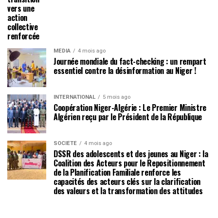
vers une
action
collective
renforcée
MÉDIA
4 mois ago
Journée mondiale du fact-checking : un rempart
essentiel contre la désinformation au Niger !
INTERNATIONAL
5 mois ago
Coopération Niger-Algérie : Le Premier Ministre
Algérien reçu par le Président de la République
SOCIÉTÉ
4 mois ago
DSSR des adolescents et des jeunes au Niger : la
Coalition des Acteurs pour le Repositionnement
de la Planification Familiale renforce les
capacités des acteurs clés sur la clarification
des valeurs et la transformation des attitudes