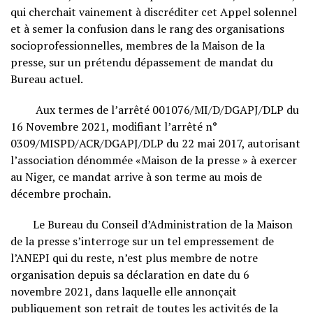
qui cherchait vainement à discréditer cet Appel solennel
et à semer la confusion dans le rang des organisations
socioprofessionnelles, membres de la Maison de la
presse, sur un prétendu dépassement de mandat du
Bureau actuel.
Aux termes de l’arrêté 001076/MI/D/DGAPJ/DLP du
16 Novembre 2021, modifiant l’arrêté n°
0309/MISPD/ACR/DGAPJ/DLP du 22 mai 2017, autorisant
l’association dénommée «Maison de la presse » à exercer
au Niger, ce mandat arrive à son terme au mois de
décembre prochain.
Le Bureau du Conseil d’Administration de la Maison
de la presse s’interroge sur un tel empressement de
l’ANEPI qui du reste, n’est plus membre de notre
organisation depuis sa déclaration en date du 6
novembre 2021, dans laquelle elle annonçait
publiquement son retrait de toutes les activités de la