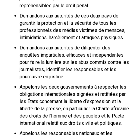
répréhensibles par le droit pénal.
Demandons aux autorités de ces deux pays de
garantir la protection et la sécurité de tous les
professionnels des médias victimes de menaces,
intimidations, harcèlement et attaques physiques.
Demandons aux autorités de diligenter des
enquêtes impartiales, efficaces et indépendantes
pour faire la lumière sur les abus commis contre les
journalistes, identifier les responsables et les
poursuivre en justice.
Appelons les deux gouvernements à respecter les
obligations internationales signées et ratifiées par
les États concernant la liberté d’expression et la
liberté de la presse, en particulier la Charte africaine
des droits de l’homme et des peuples et le Pacte
international relatif aux droits civils et politiques.
Appelons les responsables nationaux et les