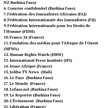
NZ Burkina Faso)
6. Courrier confidentiel (Burkina Faso)
7. Fédération des Journalistes Africains (FAJ)
8. Fédération Internationale des Journalistes (FIJ)
9. Fédération Internationale pour les Droits de
l’Homme (FIDH)
10. France 24 (France)
11. Fondation des médias pour l’Afrique de l’Ouest
(MFWA)
12. Human Rights Watch (HRW)
13. International Press Institute (IPI)
14. Jeune Afrique (France)
15. Joliba TV News (Mali)
16. Le Pays (Burkina Faso)
17. Le Monde (France)
18. Lefaso.net (Burkina Faso)
19. Le Reporter (Burkina Faso)
20. L’Événement (Burkina Faso)
21. Libération (France)