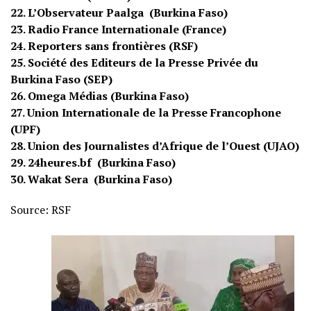
22. L’Observateur Paalga (Burkina Faso)
23. Radio France Internationale (France)
24. Reporters sans frontières (RSF)
25. Société des Editeurs de la Presse Privée du
Burkina Faso (SEP)
26. Omega Médias (Burkina Faso)
27. Union Internationale de la Presse Francophone
(UPF)
28. Union des Journalistes d’Afrique de l’Ouest (UJAO)
29. 24heures.bf (Burkina Faso)
30. Wakat Sera (Burkina Faso)
Source: RSF