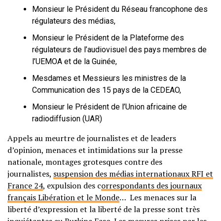
Monsieur le Président du Réseau francophone des
régulateurs des médias,
Monsieur le Président de la Plateforme des
régulateurs de l’audiovisuel des pays membres de
l’UEMOA et de la Guinée,
Mesdames et Messieurs les ministres de la
Communication des 15 pays de la CEDEAO,
Monsieur le Président de l’Union africaine de
radiodiffusion (UAR)
Appels au meurtre de journalistes et de leaders
d’opinion, menaces et intimidations sur la presse
nationale, montages grotesques contre des
journalistes,
suspension des médias internationaux RFI et
France 24
, expulsion des c
orrespondants des journaux
français Libération et le Monde
… Les menaces sur la
liberté d’expression et la liberté de la presse sont très