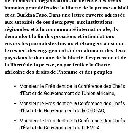
de médias et d’organisations de défense des droits
humains pour défendre la liberté de la presse au Mali
et au Burkina Faso. Dans une lettre ouverte adressée
aux autorités de ces deux pays, aux institutions
régionales et à la communauté internationale, ils
demandent la fin des pressions et intimidations
envers les journalistes locaux et étrangers ainsi que
le respect des engagements internationaux des deux
pays dans le domaine de la liberté d’expression et de
la liberté de la presse, en particulier la Charte
africaine des droits de l’homme et des peuples.
Monsieur le Président de la Conférence des Chefs
d’État et de Gouvernement de l’Union africaine,
Monsieur le Président de la Conférence des Chefs
d’État et de Gouvernement de la CEDEAO,
Monsieur le Président de la Conférence des Chefs
d’État et de Gouvernement de l’UEMOA,