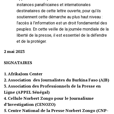
instances panafricaines et internationales
destinataires de cette lettre ouverte, pour qu’ils
soutiennent cette démarche au plus haut niveau :
l’accès à l’information est un droit fondamental des
peuples. En cette veille de la journée mondiale de la
liberté de la presse, il est essentiel de la défendre
et de la protéger.
2 mai 2023
SIGNATAIRES
1. AfrikaJom Center
2. Association des Journalistes du Burkina Faso (AJB)
3. Association des Professionnels de la Presse en
Ligne (APPEL Sénégal)
4. Cellule Norbert Zongo pour le Journalisme
d’Investigation (CENOZO)
5. Centre National de la Presse Norbert Zongo (CNP-