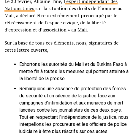
Le 20 février, Alioune Tine, l
‘expert indépendant des
Nations Unies
sur la situation des droits de l’homme au
Mali, a déclaré être « extrêmement préoccupé par le
rétrécissement de l’espace civique, de la liberté
d’expression et d’association » au Mali.
Sur la base de tous ces éléments, nous, signataires de
cette lettre ouverte,
Exhortons les autorités du Mali et du Burkina Faso à
mettre fin à toutes les mesures qui portent atteinte à
la liberté de la presse.
Remarquons une absence de protection des forces
de sécurité et un silence de la justice face aux
campagnes d’intimidation et aux menaces de mort
lancées contre les journalistes de ces deux pays.
Tout en respectant l’indépendance de la justice, nous
interpellons les procureurs et les officiers de police
judiciaire à être plus réactifs sur ces actes