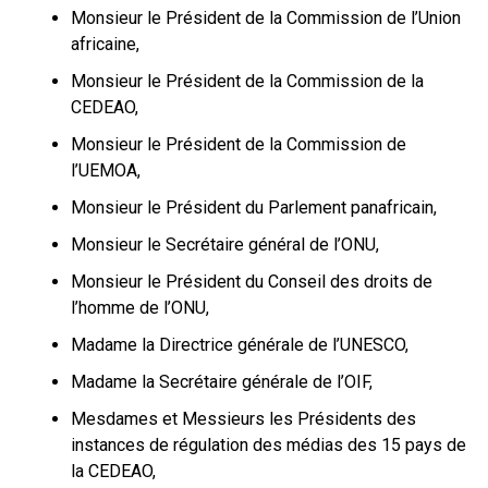
Monsieur le Président de la Commission de l’Union
africaine,
Monsieur le Président de la Commission de la
CEDEAO,
Monsieur le Président de la Commission de
l’UEMOA,
Monsieur le Président du Parlement panafricain,
Monsieur le Secrétaire général de l’ONU,
Monsieur le Président du Conseil des droits de
l’homme de l’ONU,
Madame la Directrice générale de l’UNESCO,
Madame la Secrétaire générale de l’OIF,
Mesdames et Messieurs les Présidents des
instances de régulation des médias des 15 pays de
la CEDEAO,