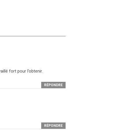
llé fort pour l’obtenir.
RÉPONDRE
RÉPONDRE