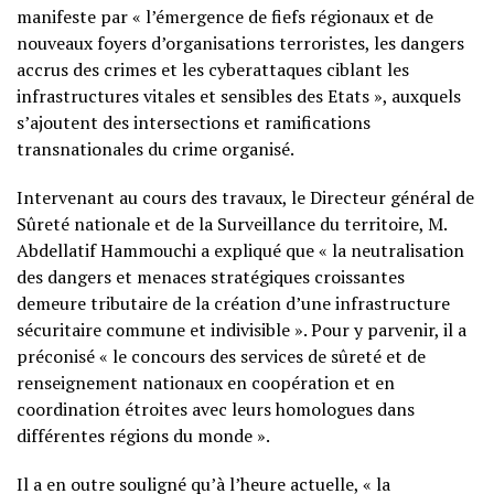
manifeste par « l’émergence de fiefs régionaux et de
nouveaux foyers d’organisations terroristes, les dangers
accrus des crimes et les cyberattaques ciblant les
infrastructures vitales et sensibles des Etats », auxquels
s’ajoutent des intersections et ramifications
transnationales du crime organisé.
Intervenant au cours des travaux, le Directeur général de
Sûreté nationale et de la Surveillance du territoire, M.
Abdellatif Hammouchi a expliqué que « la neutralisation
des dangers et menaces stratégiques croissantes
demeure tributaire de la création d’une infrastructure
sécuritaire commune et indivisible ». Pour y parvenir, il a
préconisé « le concours des services de sûreté et de
renseignement nationaux en coopération et en
coordination étroites avec leurs homologues dans
différentes régions du monde ».
Il a en outre souligné qu’à l’heure actuelle, « la