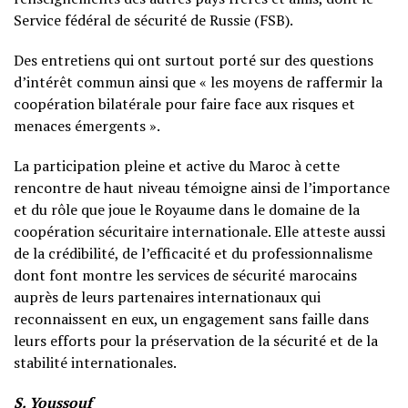
Service fédéral de sécurité de Russie (FSB).
Des entretiens qui ont surtout porté sur des questions
d’intérêt commun ainsi que « les moyens de raffermir la
coopération bilatérale pour faire face aux risques et
menaces émergents ».
La participation pleine et active du Maroc à cette
rencontre de haut niveau témoigne ainsi de l’importance
et du rôle que joue le Royaume dans le domaine de la
coopération sécuritaire internationale. Elle atteste aussi
de la crédibilité, de l’efficacité et du professionnalisme
dont font montre les services de sécurité marocains
auprès de leurs partenaires internationaux qui
reconnaissent en eux, un engagement sans faille dans
leurs efforts pour la préservation de la sécurité et de la
stabilité internationales.
S. Youssouf