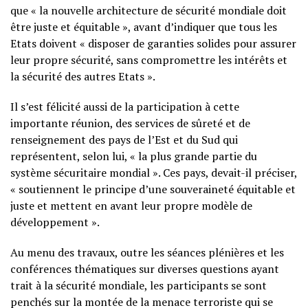
que « la nouvelle architecture de sécurité mondiale doit
être juste et équitable », avant d’indiquer que tous les
Etats doivent « disposer de garanties solides pour assurer
leur propre sécurité, sans compromettre les intérêts et
la sécurité des autres Etats ».
Il s’est félicité aussi de la participation à cette
importante réunion, des services de sûreté et de
renseignement des pays de l’Est et du Sud qui
représentent, selon lui, « la plus grande partie du
système sécuritaire mondial ». Ces pays, devait-il préciser,
« soutiennent le principe d’une souveraineté équitable et
juste et mettent en avant leur propre modèle de
développement ».
Au menu des travaux, outre les séances plénières et les
conférences thématiques sur diverses questions ayant
trait à la sécurité mondiale, les participants se sont
penchés sur la montée de la menace terroriste qui se