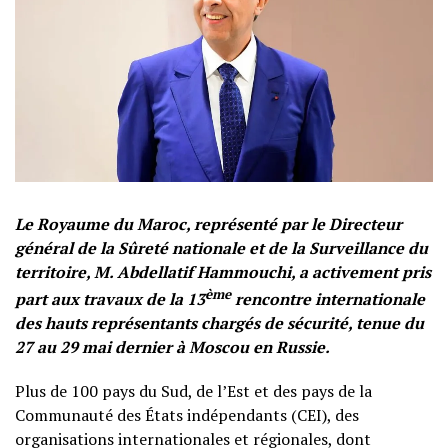
Le Royaume du Maroc, représenté par le Directeur
général de la Sûreté nationale et de la Surveillance du
territoire, M. Abdellatif Hammouchi, a activement pris
ème
part aux travaux de la 13
rencontre internationale
des hauts représentants chargés de sécurité, tenue du
27 au 29 mai dernier à Moscou en Russie.
Plus de 100 pays du Sud, de l’Est et des pays de la
Communauté des États indépendants (CEI), des
organisations internationales et régionales, dont