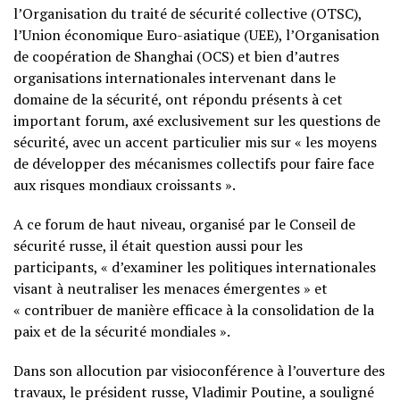
l’Organisation du traité de sécurité collective (OTSC),
l’Union économique Euro-asiatique (UEE), l’Organisation
de coopération de Shanghai (OCS) et bien d’autres
organisations internationales intervenant dans le
domaine de la sécurité, ont répondu présents à cet
important forum, axé exclusivement sur les questions de
sécurité, avec un accent particulier mis sur « les moyens
de développer des mécanismes collectifs pour faire face
aux risques mondiaux croissants ».
A ce forum de haut niveau, organisé par le Conseil de
sécurité russe, il était question aussi pour les
participants, « d’examiner les politiques internationales
visant à neutraliser les menaces émergentes » et
« contribuer de manière efficace à la consolidation de la
paix et de la sécurité mondiales ».
Dans son allocution par visioconférence à l’ouverture des
travaux, le président russe, Vladimir Poutine, a souligné