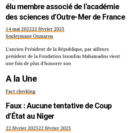
élu membre associé de l’académie
des sciences d’Outre-Mer de France
14 mai 2022
22 février 2023
Souleymane Oumarou
L’ancien Président de la République, par ailleurs
président de la Fondation Issoufou Mahamadou vient
une fois de plus d’honorer son
A la Une
Fact checking
Faux : Aucune tentative de Coup
d’État au Niger
22 février 2023
22 février 2023