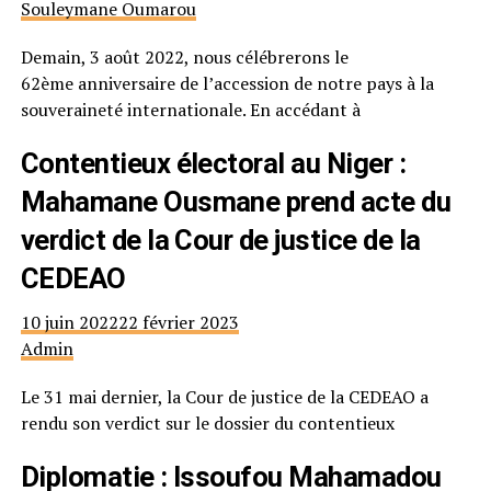
Souleymane Oumarou
Demain, 3 août 2022, nous célébrerons le
62ème anniversaire de l’accession de notre pays à la
souveraineté internationale. En accédant à
Contentieux électoral au Niger :
Mahamane Ousmane prend acte du
verdict de la Cour de justice de la
CEDEAO
10 juin 2022
22 février 2023
Admin
Le 31 mai dernier, la Cour de justice de la CEDEAO a
rendu son verdict sur le dossier du contentieux
Diplomatie : Issoufou Mahamadou