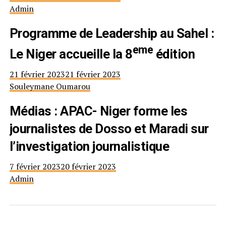
Admin
Programme de Leadership au Sahel :
eme
Le Niger accueille la 8
édition
21 février 2023
21 février 2023
Souleymane Oumarou
Médias : APAC- Niger forme les
journalistes de Dosso et Maradi sur
l’investigation journalistique
7 février 2023
20 février 2023
Admin