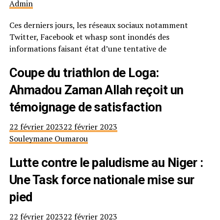
Admin
Ces derniers jours, les réseaux sociaux notamment
Twitter, Facebook et whasp sont inondés des
informations faisant état d’une tentative de
Coupe du triathlon de Loga:
Ahmadou Zaman Allah reçoit un
témoignage de satisfaction
22 février 2023
22 février 2023
Souleymane Oumarou
Lutte contre le paludisme au Niger :
Une Task force nationale mise sur
pied
22 février 2023
22 février 2023