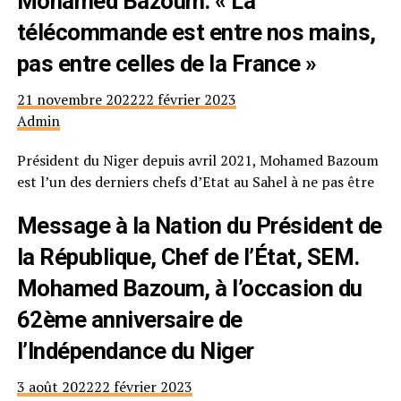
Mohamed Bazoum: « La
télécommande est entre nos mains,
pas entre celles de la France »
21 novembre 2022
22 février 2023
Admin
Président du Niger depuis avril 2021, Mohamed Bazoum
est l’un des derniers chefs d’Etat au Sahel à ne pas être
Message à la Nation du Président de
la République, Chef de l’État, SEM.
Mohamed Bazoum, à l’occasion du
62ème anniversaire de
l’Indépendance du Niger
3 août 2022
22 février 2023