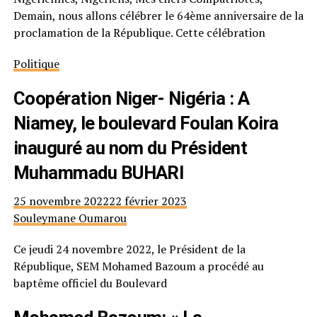
Demain, nous allons célébrer le 64ème anniversaire de la
proclamation de la République. Cette célébration
Politique
Coopération Niger- Nigéria : A
Niamey, le boulevard Foulan Koira
inauguré au nom du Président
Muhammadu BUHARI
25 novembre 2022
22 février 2023
Souleymane Oumarou
Ce jeudi 24 novembre 2022, le Président de la
République, SEM Mohamed Bazoum a procédé au
baptême officiel du Boulevard