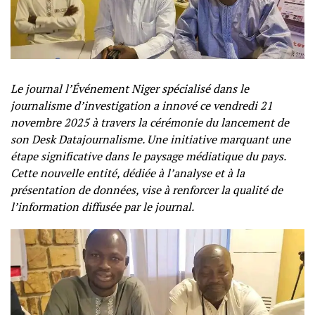
Le journal l’Événement Niger spécialisé dans le
journalisme d’investigation a innové ce vendredi 21
novembre 2025 à travers la cérémonie du lancement de
son Desk Datajournalisme. Une initiative marquant une
étape significative dans le paysage médiatique du pays.
Cette nouvelle entité, dédiée à l’analyse et à la
présentation de données, vise à renforcer la qualité de
l’information diffusée par le journal.