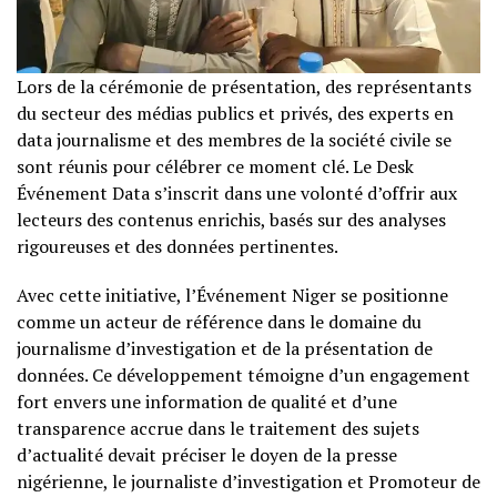
Lors de la cérémonie de présentation, des représentants
du secteur des médias publics et privés, des experts en
data journalisme et des membres de la société civile se
sont réunis pour célébrer ce moment clé. Le Desk
Événement Data s’inscrit dans une volonté d’offrir aux
lecteurs des contenus enrichis, basés sur des analyses
rigoureuses et des données pertinentes.
Avec cette initiative, l’Événement Niger se positionne
comme un acteur de référence dans le domaine du
journalisme d’investigation et de la présentation de
données. Ce développement témoigne d’un engagement
fort envers une information de qualité et d’une
transparence accrue dans le traitement des sujets
d’actualité devait préciser le doyen de la presse
nigérienne, le journaliste d’investigation et Promoteur de