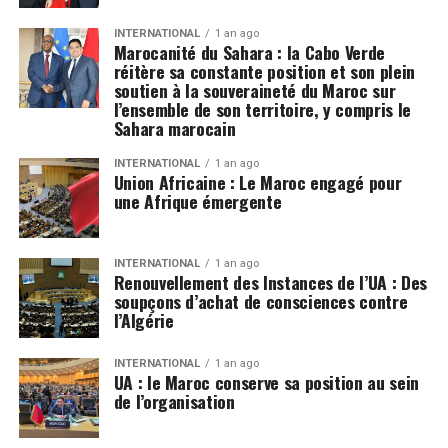
INTERNATIONAL
1 an ago
Marocanité du Sahara : la Cabo Verde
réitère sa constante position et son plein
soutien à la souveraineté du Maroc sur
l’ensemble de son territoire, y compris le
Sahara marocain
INTERNATIONAL
1 an ago
Union Africaine : Le Maroc engagé pour
une Afrique émergente
INTERNATIONAL
1 an ago
Renouvellement des Instances de l’UA : Des
soupçons d’achat de consciences contre
l’Algérie
INTERNATIONAL
1 an ago
UA : le Maroc conserve sa position au sein
de l’organisation