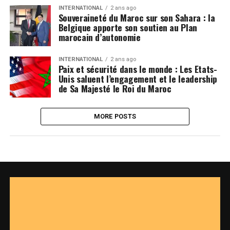
INTERNATIONAL
2 ans ago
Souveraineté du Maroc sur son Sahara : la
Belgique apporte son soutien au Plan
marocain d’autonomie
INTERNATIONAL
2 ans ago
Paix et sécurité dans le monde : Les Etats-
Unis saluent l’engagement et le leadership
de Sa Majesté le Roi du Maroc
MORE POSTS