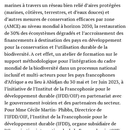
marines à travers un réseau bien relié d’aires protégées
(marines, côtières, terrestres, et d’eaux douces) et
d’autres mesures de conservation efficaces par zone
(AMCE) au niveau mondial à horizon 2030, la restauration
de 30% des écosystèmes dégradés et l’accroissement des
financements à destination des pays en développement
pour la conservation et l’utilisation durable de la
biodiversité. A cet effet, un atelier de formation sur le
support méthodologique pour l’intégration du cadre
mondial de la biodiversité dans un processus national
inclusif et multi-acteurs pour les pays francophones
d’Afrique a eu lieu à Abidjan du 30 mai et 1er Juin 2023, à
l’initiative de l’Institut de la Francophonie pour le
développement durable (IFDD/OIF) en partenariat avec
le gouvernement ivoirien et des partenaires du secteur.
Pour Mme Cécile Martin- Phibbs, Directrice de
l’IFDD/OIF, l’Institut de la Francophonie pour le
développement durable (IFDD), organe subsidiaire de