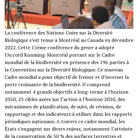
La conférence des Nations-Unies sur la Diversité
Biologique s’est tenue à Montréal au Canada en décembre
2022. Cette 15ème conférence du genre a adopté
l’Accord Kunming-Montréal portant sur le Cadre
mondial de la biodiversité en présence des 196 parties à
la Convention sur la Diversité Biologique. Ce nouveau
Cadre mondial a pour objectif de freiner et d’inverser la
perte croissante de la biodiversité. Il comprend
notamment 4 grands objectifs à long-terme à l’horizon
2050, 23 cibles axées sur l’action à l’horizon 2030, des
mécanismes de planification, de suivi, de révision, de
rapportage et des indicateurs à utiliser dans les rapports
périodiques nationaux. A travers ce cadre mondial, les
États s’engagent sur divers enjeux, notamment l’atteinte
de la conservation de 30 % des surfaces terrestres et