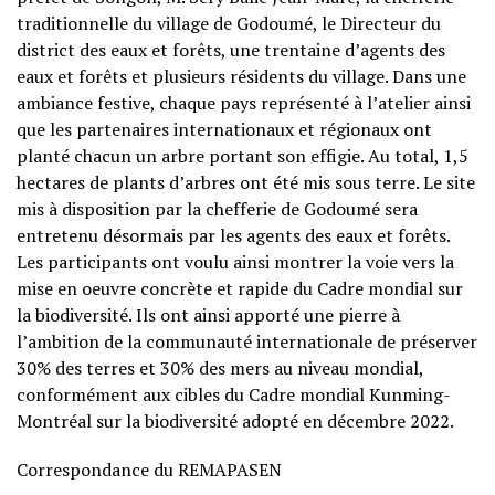
traditionnelle du village de Godoumé, le Directeur du
district des eaux et forêts, une trentaine d’agents des
eaux et forêts et plusieurs résidents du village. Dans une
ambiance festive, chaque pays représenté à l’atelier ainsi
que les partenaires internationaux et régionaux ont
planté chacun un arbre portant son effigie. Au total, 1,5
hectares de plants d’arbres ont été mis sous terre. Le site
mis à disposition par la chefferie de Godoumé sera
entretenu désormais par les agents des eaux et forêts.
Les participants ont voulu ainsi montrer la voie vers la
mise en oeuvre concrète et rapide du Cadre mondial sur
la biodiversité. Ils ont ainsi apporté une pierre à
l’ambition de la communauté internationale de préserver
30% des terres et 30% des mers au niveau mondial,
conformément aux cibles du Cadre mondial Kunming-
Montréal sur la biodiversité adopté en décembre 2022.
Correspondance du REMAPASEN