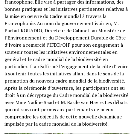
francophone. Elle vise à partager des informations, des
bonnes pratiques et les initiatives pertinentes relatives à
la mise en oeuvre du Cadre mondial à travers la
Francophonie. Au nom du gouvernement ivoirien, M.
Parfait KOUADIO, Directeur de Cabinet, au Ministère de
l’Environnement et du Développement Durable de Côte
d’Ivoire a remercié l’IFDD/OIF pour son engagement à
soutenir toutes les initiatives environnementales en
général et le cadre mondial de la biodiversité en
particulier. Il a réaffirmé l’engagement de la côte d’ivoire
à soutenir toutes les initiatives allant dans le sens de la
promotion du nouveau cadre mondial de la biodiversité.
Après la cérémonie d’ouverture, les participants ont eu
droit à un décryptage du Cadre mondial de la biodiversité
avec Mme Nadine Saad et M. Basile van Havre. Les débats
qui ont suivi ont permis aux participants de mieux
comprendre les objectifs de cette nouvelle dynamique
impulsée par la cadre mondial de la biodiversité.