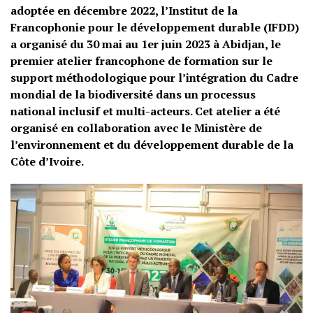
adoptée en décembre 2022, l’Institut de la
Francophonie pour le développement durable (IFDD)
a organisé du 30 mai au 1er juin 2023 à Abidjan, le
premier atelier francophone de formation sur le
support méthodologique pour l’intégration du Cadre
mondial de la biodiversité dans un processus
national inclusif et multi-acteurs. Cet atelier a été
organisé en collaboration avec le Ministère de
l’environnement et du développement durable de la
Côte d’Ivoire.