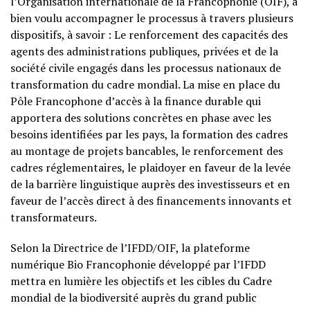
l’Organisation internationale de la Francophonie (OIF), a
bien voulu accompagner le processus à travers plusieurs
dispositifs, à savoir : Le renforcement des capacités des
agents des administrations publiques, privées et de la
société civile engagés dans les processus nationaux de
transformation du cadre mondial. La mise en place du
Pôle Francophone d’accès à la finance durable qui
apportera des solutions concrètes en phase avec les
besoins identifiées par les pays, la formation des cadres
au montage de projets bancables, le renforcement des
cadres réglementaires, le plaidoyer en faveur de la levée
de la barrière linguistique auprès des investisseurs et en
faveur de l’accès direct à des financements innovants et
transformateurs.
Selon la Directrice de l’IFDD/OIF, la plateforme
numérique Bio Francophonie développé par l’IFDD
mettra en lumière les objectifs et les cibles du Cadre
mondial de la biodiversité auprès du grand public