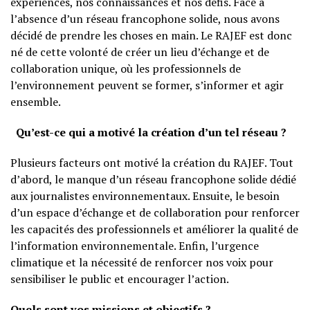
expériences, nos connaissances et nos défis. Face à
l’absence d’un réseau francophone solide, nous avons
décidé de prendre les choses en main. Le RAJEF est donc
né de cette volonté de créer un lieu d’échange et de
collaboration unique, où les professionnels de
l’environnement peuvent se former, s’informer et agir
ensemble.
Qu’est-ce qui a motivé la création d’un tel réseau ?
Plusieurs facteurs ont motivé la création du RAJEF. Tout
d’abord, le manque d’un réseau francophone solide dédié
aux journalistes environnementaux. Ensuite, le besoin
d’un espace d’échange et de collaboration pour renforcer
les capacités des professionnels et améliorer la qualité de
l’information environnementale. Enfin, l’urgence
climatique et la nécessité de renforcer nos voix pour
sensibiliser le public et encourager l’action.
Quels sont vos missions et objectifs ?