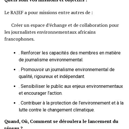
Le RAJEF a pour missions entre autres de :
Créer un espace d’échange et de collaboration pour
les journalistes environnementaux africains
francophones.
. Renforcer les capacités des membres en matière
de journalisme environnemental.
. Promouvoir un journalisme environnemental de
qualité, rigoureux et indépendant.
. Sensibiliser le public aux enjeux environnementaux
et encourager l’action.
. Contribuer à la protection de l’environnement et à la
lutte contre le changement climatique.
Quand, Où, Comment se déroulera le lancement du
réseau ?