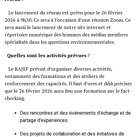
Le lancement du réseau est prévu pour le 26 février
2026 à 9h30. Ce sera à l’occasion d’une réunion Zoom. Ce
sera aussi le lancement de notre site internet et
répertoire numérique des hommes des médias membres
spécialisés dans les questions environnementales.
Quelles sont les activités prévues
?
Le RAJEF prévoit d’organiser diverses activités,
notamment des formations et des ateliers de
renforcement des capacités. Il faut d’ores et déjà préciser
que le 26 février 2026 aura lieu une formation sur le fact-
checking.
Des rencontres et des événements d’échange et de
partage d’expériences.
Des projets de collaboration et des initiatives de