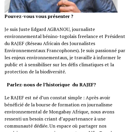
Pouvez-vous vous présenter ?
Je suis Juste Edgard AGBANOU, journaliste
environnemental bénino-togolais freelance et Président
du RAJEF (Réseau Africain des Journalistes
Environnementaux Francophones). Je suis passionné par
les enjeux environnementaux, je travaille à informer le
public et à sensibiliser sur les défis climatiques et la
protection de la biodiversité.
Parlez-nous de l’historique du RAJEF?
Le RAJEF est né d’un constat simple : Après avoir
bénéficié de la bourse de formation en journalisme
environnemental de Mongabay Afrique, nous avons
ressenti un besoin criant d’appartenance à une
communauté dédiée. Un espace où partager nos