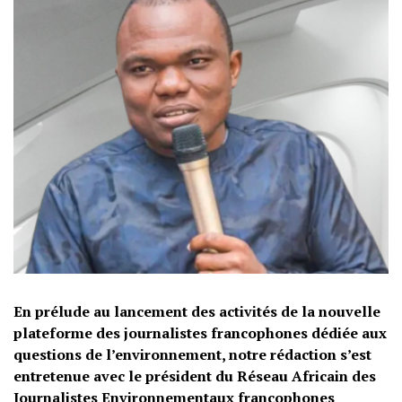
En prélude au lancement des activités de la nouvelle
plateforme des journalistes francophones dédiée aux
questions de l’environnement, notre rédaction s’est
entretenue avec le président du Réseau Africain des
Journalistes Environnementaux francophones