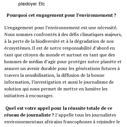
plaidoyer. Etc
Pourquoi cet engagement pour l’environnement ?
L’engagement pour l’environnement est une nécessité.
Nous sommes confrontés à des défis climatiques majeurs,
à la perte de la biodiversité et à la dégradation de nos
écosystèmes. Il est de notre responsabilité d’abord en
tant que citoyen du monde et surtout en tant que des
hommes de médias d’agir pour protéger notre planète et
assurer un avenir durable pour les générations futures à
travers la sensibilisation, la diffusion de la bonne
information, l’investigation et aussi le journalisme de
solution qui nous permet de mettre en lumière les
initiatives à encourager.
Quel est votre appel pour la réussite totale de ce
réseau de journaliste ?
J’appelle tous les journalistes
environnementaux africains francophones à rejoindre le