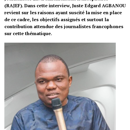
(RAJEF). Dans cette interview, Juste Edgard AGBANOU
revient sur les raisons ayant suscité la mise en place
de ce cadre, les objectifs assignés et surtout la
contribution attendue des journalistes francophones
sur cette thématique.