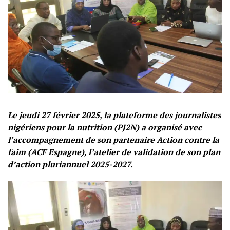
Le jeudi 27 février 2025, la plateforme des journalistes
nigériens pour la nutrition (PJ2N) a organisé avec
l’accompagnement de son partenaire Action contre la
faim (ACF Espagne), l’atelier de validation de son plan
d’action pluriannuel 2025-2027.