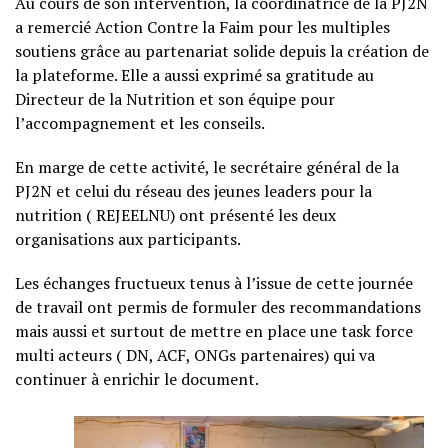
Au cours de son intervention, la coordinatrice de la PJ2N
a remercié Action Contre la Faim pour les multiples
soutiens grâce au partenariat solide depuis la création de
la plateforme. Elle a aussi exprimé sa gratitude au
Directeur de la Nutrition et son équipe pour
l’accompagnement et les conseils.
En marge de cette activité, le secrétaire général de la
PJ2N et celui du réseau des jeunes leaders pour la
nutrition ( REJEELNU) ont présenté les deux
organisations aux participants.
Les échanges fructueux tenus à l’issue de cette journée
de travail ont permis de formuler des recommandations
mais aussi et surtout de mettre en place une task force
multi acteurs ( DN, ACF, ONGs partenaires) qui va
continuer à enrichir le document.