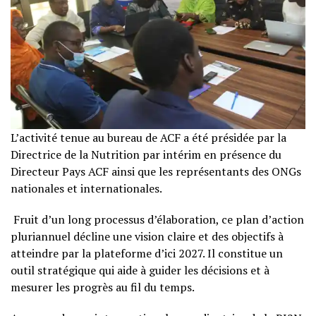
L’activité tenue au bureau de ACF a été présidée par la
Directrice de la Nutrition par intérim en présence du
Directeur Pays ACF ainsi que les représentants des ONGs
nationales et internationales.
Fruit d’un long processus d’élaboration, ce plan d’action
pluriannuel décline une vision claire et des objectifs à
atteindre par la plateforme d’ici 2027. Il constitue un
outil stratégique qui aide à guider les décisions et à
mesurer les progrès au fil du temps.