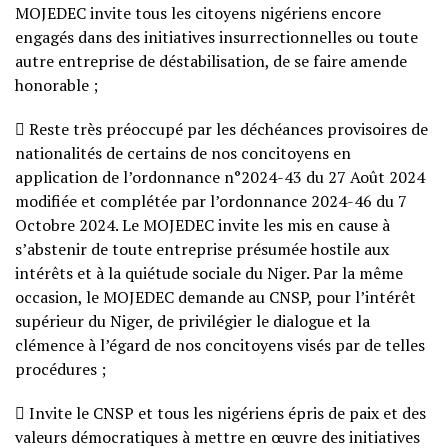
MOJEDEC invite tous les citoyens nigériens encore
engagés dans des initiatives insurrectionnelles ou toute
autre entreprise de déstabilisation, de se faire amende
honorable ;
 Reste très préoccupé par les déchéances provisoires de
nationalités de certains de nos concitoyens en
application de l’ordonnance n°2024-43 du 27 Août 2024
modifiée et complétée par l’ordonnance 2024-46 du 7
Octobre 2024. Le MOJEDEC invite les mis en cause à
s’abstenir de toute entreprise présumée hostile aux
intérêts et à la quiétude sociale du Niger. Par la même
occasion, le MOJEDEC demande au CNSP, pour l’intérêt
supérieur du Niger, de privilégier le dialogue et la
clémence à l’égard de nos concitoyens visés par de telles
procédures ;
 Invite le CNSP et tous les nigériens épris de paix et des
valeurs démocratiques à mettre en œuvre des initiatives