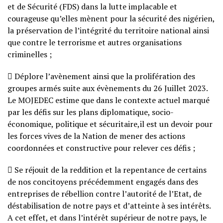
et de Sécurité (FDS) dans la lutte implacable et
courageuse qu’elles mènent pour la sécurité des nigérien,
la préservation de l’intégrité du territoire national ainsi
que contre le terrorisme et autres organisations
criminelles ;
 Déplore l’avènement ainsi que la prolifération des
groupes armés suite aux évènements du 26 Juillet 2023.
Le MOJEDEC estime que dans le contexte actuel marqué
par les défis sur les plans diplomatique, socio-
économique, politique et sécuritaire,il est un devoir pour
les forces vives de la Nation de mener des actions
coordonnées et constructive pour relever ces défis ;
 Se réjouit de la reddition et la repentance de certains
de nos concitoyens précédemment engagés dans des
entreprises de rébellion contre l’autorité de l’Etat, de
déstabilisation de notre pays et d’atteinte à ses intérêts.
A cet effet, et dans l’intérêt supérieur de notre pays, le