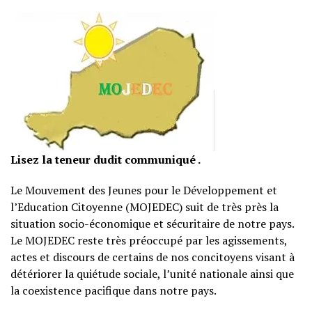
Lisez la teneur dudit communiqué .
Le Mouvement des Jeunes pour le Développement et
l’Education Citoyenne (MOJEDEC) suit de très près la
situation socio-économique et sécuritaire de notre pays.
Le MOJEDEC reste très préoccupé par les agissements,
actes et discours de certains de nos concitoyens visant à
détériorer la quiétude sociale, l’unité nationale ainsi que
la coexistence pacifique dans notre pays.