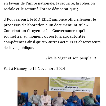
en faveur de l’unité nationale, la sécurité, la cohésion
sociale et le retour à l’ordre démocratique ;
 Pour sa part, le MOJEDEC annonce officiellement le
processus d’élaboration d’un document intitulé «
Contribution Citoyenne à la Gouvernance » qu’il
soumettra, au moment opportun, aux autorités
compétentes ainsi qu’aux autres acteurs et observateurs
de la vie publique.
Vive le Niger et son peuple !!!
Fait à Niamey, le 15 Novembre 2024