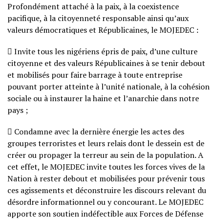
Profondément attaché à la paix, à la coexistence
pacifique, à la citoyenneté responsable ainsi qu’aux
valeurs démocratiques et Républicaines, le MOJEDEC :
 Invite tous les nigériens épris de paix, d’une culture
citoyenne et des valeurs Républicaines à se tenir debout
et mobilisés pour faire barrage à toute entreprise
pouvant porter atteinte à l’unité nationale, à la cohésion
sociale ou à instaurer la haine et l’anarchie dans notre
pays ;
 Condamne avec la dernière énergie les actes des
groupes terroristes et leurs relais dont le dessein est de
créer ou propager la terreur au sein de la population. A
cet effet, le MOJEDEC invite toutes les forces vives de la
Nation à rester debout et mobilisées pour prévenir tous
ces agissements et déconstruire les discours relevant du
désordre informationnel ou y concourant. Le MOJEDEC
apporte son soutien indéfectible aux Forces de Défense