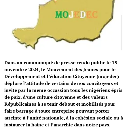
Dans un communiqué de presse rendu public le 15
novembre 2024, le Mouvement des Jeunes pour le
Développement et l’éducation Citoyenne (mojedec)
déplore l’attitude de certains de nos concitoyens et
invite par la meme occassion tous les nigériens épris
de paix, d’une culture citoyenne et des valeurs
Républicaines à se tenir debout et mobilisés pour
faire barrage à toute entreprise pouvant porter
atteinte à l’unité nationale, à la cohésion sociale ou à
instaurer la haine et l’anarchie dans notre pays.