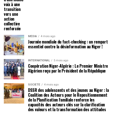
voix à une
transition
vers une
action
collective
renforcée
MÉDIA
4 mois ago
Journée mondiale du fact-checking : un rempart
essentiel contre la désinformation au Niger !
INTERNATIONAL
5 mois ago
Coopération Niger-Algérie : Le Premier Ministre
Algérien reçu par le Président de la République
SOCIÉTÉ
4 mois ago
DSSR des adolescents et des jeunes au Niger : la
Coalition des Acteurs pour le Repositionnement
de la Planification Familiale renforce les
capacités des acteurs clés sur la clarification
des valeurs et la transformation des attitudes