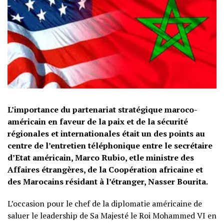
L’importance du partenariat stratégique maroco-
américain en faveur de la paix et de la sécurité
régionales et internationales était un des points au
centre de l’entretien téléphonique entre le secrétaire
d’Etat américain, Marco Rubio, etle ministre des
Affaires étrangères, de la Coopération africaine et
des Marocains résidant à l’étranger, Nasser Bourita.
L’occasion pour le chef de la diplomatie américaine de
saluer le leadership de Sa Majesté le Roi Mohammed VI en