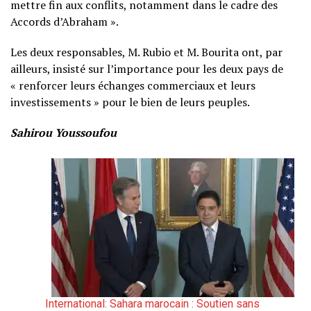
mettre fin aux conflits, notamment dans le cadre des
Accords d’Abraham ».
Les deux responsables, M. Rubio et M. Bourita ont, par
ailleurs, insisté sur l’importance pour les deux pays de
« renforcer leurs échanges commerciaux et leurs
investissements » pour le bien de leurs peuples.
Sahirou Youssoufou
International: Sahara marocain : Soutien sans