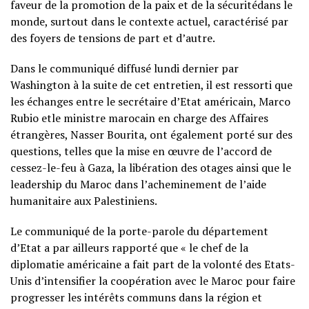
faveur de la promotion de la paix et de la sécuritédans le
monde, surtout dans le contexte actuel, caractérisé par
des foyers de tensions de part et d’autre.
Dans le communiqué diffusé lundi dernier par
Washington à la suite de cet entretien, il est ressorti que
les échanges entre le secrétaire d’Etat américain, Marco
Rubio etle ministre marocain en charge des Affaires
étrangères, Nasser Bourita, ont également porté sur des
questions, telles que la mise en œuvre de l’accord de
cessez-le-feu à Gaza, la libération des otages ainsi que le
leadership du Maroc dans l’acheminement de l’aide
humanitaire aux Palestiniens.
Le communiqué de la porte-parole du département
d’Etat a par ailleurs rapporté que « le chef de la
diplomatie américaine a fait part de la volonté des Etats-
Unis d’intensifier la coopération avec le Maroc pour faire
progresser les intérêts communs dans la région et