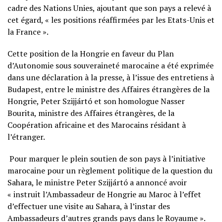
cadre des Nations Unies, ajoutant que son pays a relevé à
cet égard, « les positions réaffirmées par les Etats-Unis et
la France ».
Cette position de la Hongrie en faveur du Plan
d’Autonomie sous souveraineté marocaine a été exprimée
dans une déclaration à la presse, à l’issue des entretiens à
Budapest, entre le ministre des Affaires étrangères de la
Hongrie, Peter Szijjártó et son homologue Nasser
Bourita, ministre des Affaires étrangères, de la
Coopération africaine et des Marocains résidant à
l’étranger.
Pour marquer le plein soutien de son pays à l’initiative
marocaine pour un règlement politique de la question du
Sahara, le ministre Peter Szijjártó a annoncé avoir
« instruit l’Ambassadeur de Hongrie au Maroc à l’effet
d’effectuer une visite au Sahara, à l’instar des
Ambassadeurs d’autres grands pays dans le Royaume ».