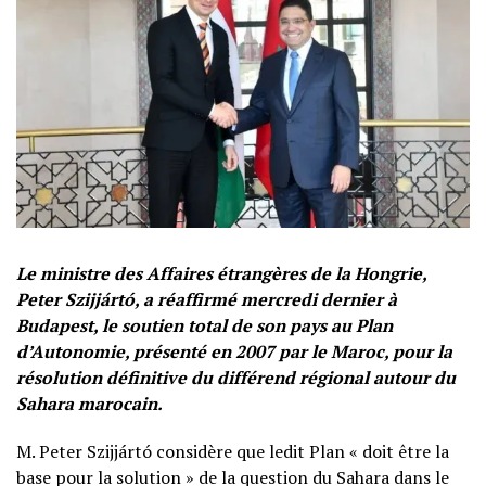
Le ministre des Affaires étrangères de la Hongrie,
Peter Szijjártó, a réaffirmé mercredi dernier à
Budapest, le soutien total de son pays au Plan
d’Autonomie, présenté en 2007 par le Maroc, pour la
résolution définitive du différend régional autour du
Sahara marocain.
M. Peter Szijjártó considère que ledit Plan « doit être la
base pour la solution » de la question du Sahara dans le