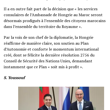
Il a en outre fait part de la décision que « les services
consulaires de l’Ambassade de Hongrie au Maroc seront
désormais prodigués à l’ensemble des citoyens marocains
dans l’ensemble du territoire du Royaume ».
Par la voix de son chef de la diplomatie, la Hongrie
réaffirme de manière claire, son soutien au Plan
d’Autonomie et conforte le momentum international
créé, dont se félicite la dernière résolution 2756 du
Conseil de Sécurité des Nations Unies, demandant
instamment que ce Plan « soit mis à profit ».
S. Youssouf