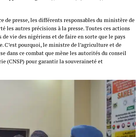
e de presse, les différents responsables du ministère de
té les autres précisions à la presse. Toutes ces actions
de vie des nigériens et de faire en sorte que le pays
. C’est pourquoi, le ministre de l’agriculture et de
esse dans ce combat que mène les autorités du conseil
rie (CNSP) pour garantir la souveraineté et