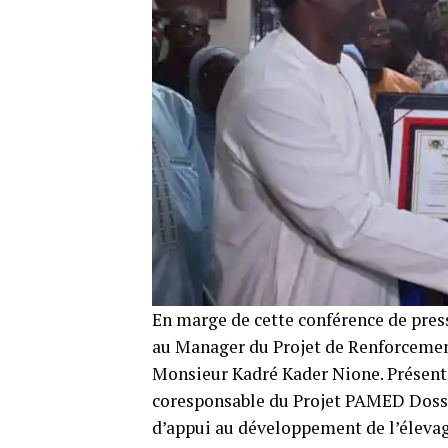
En marge de cette conférence de pres
au Manager du Projet de Renforcemen
Monsieur Kadré Kader Nione. Présent a
coresponsable du Projet PAMED Doss
d’appui au développement de l’éleva