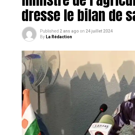
dresse le bilan de s
Published
2 ans ago
on
24 juillet 2024
By
La Rédaction