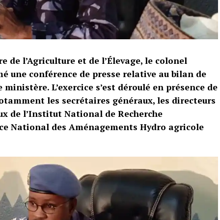
re de l’Agriculture et de l’Élevage, le colonel
une conférence de presse relative au bilan de
ce ministère. L’exercice s’est déroulé en présence de
otamment les secrétaires généraux, les directeurs
ux de l’Institut National de Recherche
ice National des Aménagements Hydro agricole