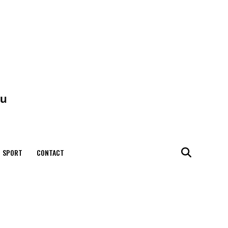
SPORT
CONTACT