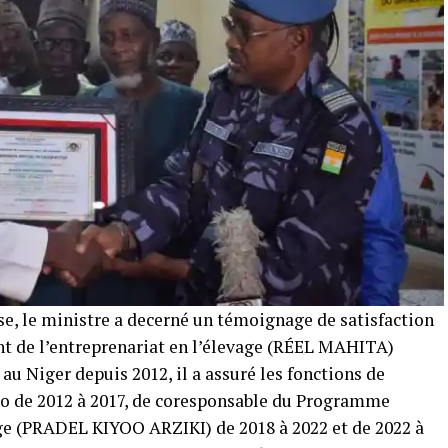
se, le ministre a decerné un témoignage de satisfaction
t de l’entreprenariat en l’élevage (RÉEL MAHITA)
u Niger depuis 2012, il a assuré les fonctions de
o de 2012 à 2017, de coresponsable du Programme
ge (PRADEL KIYOO ARZIKI) de 2018 à 2022 et de 2022 à