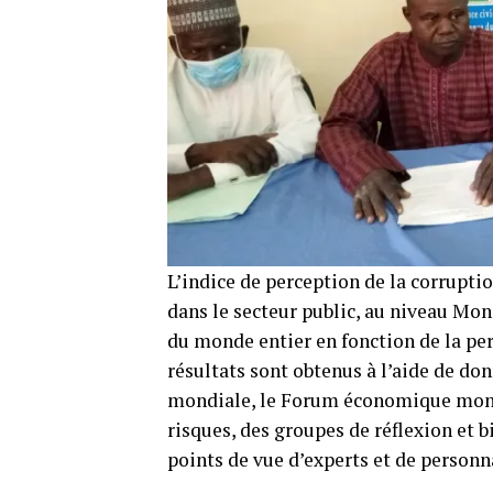
L’indice de perception de la corruptio
dans le secteur public, au niveau Mond
du monde entier en fonction de la per
résultats sont obtenus à l’aide de do
mondiale, le Forum économique mondia
risques, des groupes de réflexion et bi
points de vue d’experts et de personn