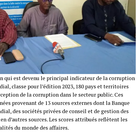
n qui est devenu le principal indicateur de la corruption
ial, classe pour l’édition 2023, 180 pays et territoires
ception de la corruption dans le secteur public. Ces
nnées provenant de 13 sources externes dont la Banque
l, des sociétés privées de conseil et de gestion des
en d’autres sources. Les scores attribués reflètent les
alités du monde des affaires.