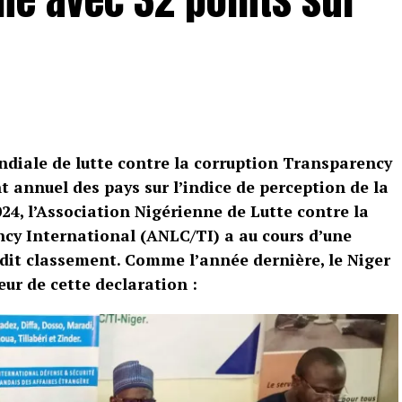
diale de lutte contre la corruption Transparency
t annuel des pays sur l’indice de perception de la
024, l’Association Nigérienne de Lutte contre la
cy International (ANLC/TI) a au cours d’une
dit classement. Comme l’année dernière, le Niger
eur de cette declaration :