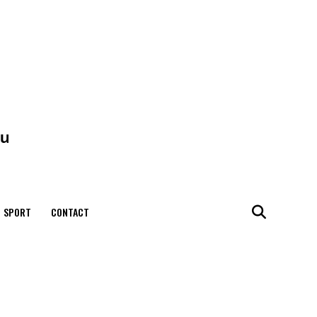
SPORT
CONTACT