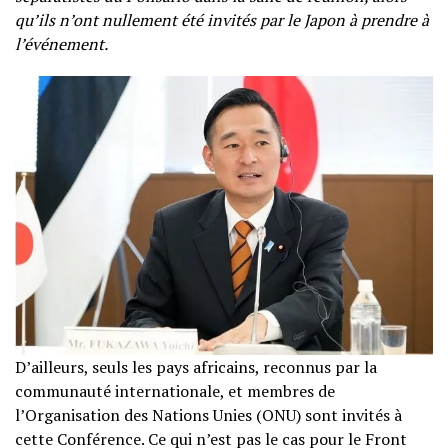
qu’ils n’ont nullement été invités par le Japon à prendre à
l’événement.
D’ailleurs, seuls les pays africains, reconnus par la
communauté internationale, et membres de
l’Organisation des Nations Unies (ONU) sont invités à
cette Conférence. Ce qui n’est pas le cas pour le Front