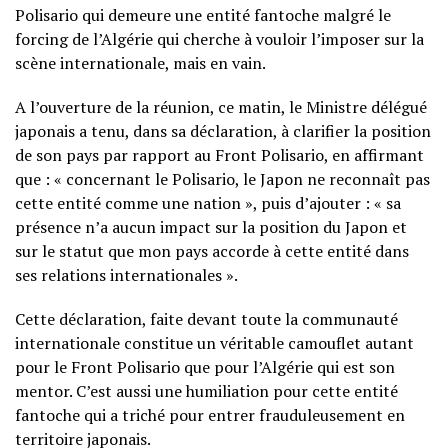
Polisario qui demeure une entité fantoche malgré le
forcing de l’Algérie qui cherche à vouloir l’imposer sur la
scène internationale, mais en vain.
A l’ouverture de la réunion, ce matin, le Ministre délégué
japonais a tenu, dans sa déclaration, à clarifier la position
de son pays par rapport au Front Polisario, en affirmant
que : « concernant le Polisario, le Japon ne reconnaît pas
cette entité comme une nation », puis d’ajouter : « sa
présence n’a aucun impact sur la position du Japon et
sur le statut que mon pays accorde à cette entité dans
ses relations internationales ».
Cette déclaration, faite devant toute la communauté
internationale constitue un véritable camouflet autant
pour le Front Polisario que pour l’Algérie qui est son
mentor. C’est aussi une humiliation pour cette entité
fantoche qui a triché pour entrer frauduleusement en
territoire japonais.