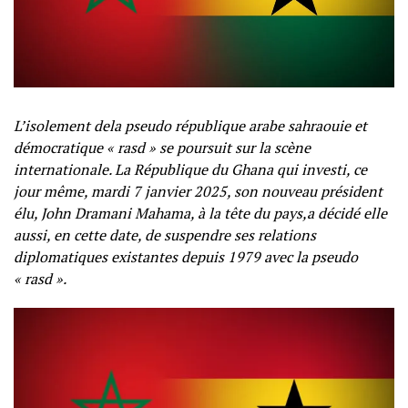
L’isolement dela pseudo république arabe sahraouie et
démocratique « rasd » se poursuit sur la scène
internationale. La République du Ghana qui investi, ce
jour même, mardi 7 janvier 2025, son nouveau président
élu, John Dramani Mahama, à la tête du pays,a décidé elle
aussi, en cette date, de suspendre ses relations
diplomatiques existantes depuis 1979 avec la pseudo
« rasd ».