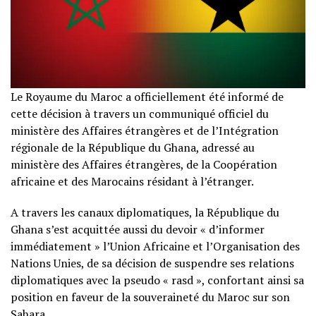
Le Royaume du Maroc a officiellement été informé de
cette décision à travers un communiqué officiel du
ministère des Affaires étrangères et de l’Intégration
régionale de la République du Ghana, adressé au
ministère des Affaires étrangères, de la Coopération
africaine et des Marocains résidant à l’étranger.
A travers les canaux diplomatiques, la République du
Ghana s’est acquittée aussi du devoir « d’informer
immédiatement » l’Union Africaine et l’Organisation des
Nations Unies, de sa décision de suspendre ses relations
diplomatiques avec la pseudo « rasd », confortant ainsi sa
position en faveur de la souveraineté du Maroc sur son
Sahara.