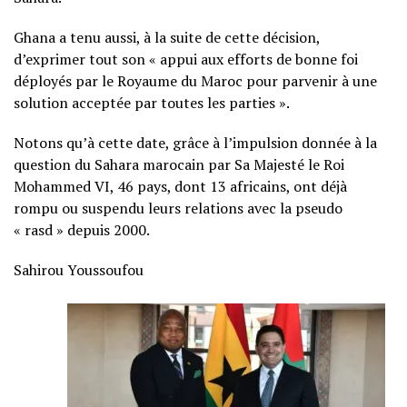
Ghana a tenu aussi, à la suite de cette décision,
d’exprimer tout son « appui aux efforts de bonne foi
déployés par le Royaume du Maroc pour parvenir à une
solution acceptée par toutes les parties ».
Notons qu’à cette date, grâce à l’impulsion donnée à la
question du Sahara marocain par Sa Majesté le Roi
Mohammed VI, 46 pays, dont 13 africains, ont déjà
rompu ou suspendu leurs relations avec la pseudo
« rasd » depuis 2000.
Sahirou Youssoufou