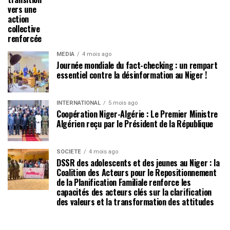
vers une
action
collective
renforcée
MÉDIA
4 mois ago
Journée mondiale du fact-checking : un rempart
essentiel contre la désinformation au Niger !
INTERNATIONAL
5 mois ago
Coopération Niger-Algérie : Le Premier Ministre
Algérien reçu par le Président de la République
SOCIÉTÉ
4 mois ago
DSSR des adolescents et des jeunes au Niger : la
Coalition des Acteurs pour le Repositionnement
de la Planification Familiale renforce les
capacités des acteurs clés sur la clarification
des valeurs et la transformation des attitudes