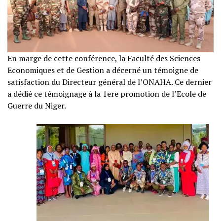
En marge de cette conférence, la Faculté des Sciences
Economiques et de Gestion a décerné un témoigne de
satisfaction du Directeur général de l’ONAHA. Ce dernier
a dédié ce témoignage à la 1ere promotion de l’Ecole de
Guerre du Niger.