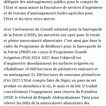
déléguée des aménagements publics pour le compte de
l’Etat et aussi assure la fourniture de services d’ingénierie
et de travaux d’aménagements hydro agricoles pour
l’Etat et les tiers entre autres.
Avec l’avènement du Conseil national pour la Sauvegarde
de la Patrie (CNSP), les autorités ont opté pour la totale
et pleine souveraineté alimentaire. C’est ainsi que dans le
cadre du Programme de Résilience pour la Sauvegarde de
la Patrie (PRSP) est conçu le Programme Grande
Irrigation (PGI) 2024-2027 dont l’objectif est
d’augmenter abondamment les surfaces irriguées en
réhabilitant 10 000 hectares de périmètres existants et
en aménageant 21 200 hectares de nouveaux périmètres
d’ici 2027. L’Etat compte faire du Niger, un pays ou est
produit en abondance le riz, le maïs et de blé. Il traduit
concrètement l’engagement sans réserve du Président
CNSP, le Général de Brigade Abdourahamane Tiani pour
relever les défis de la souveraineté alimentaire des