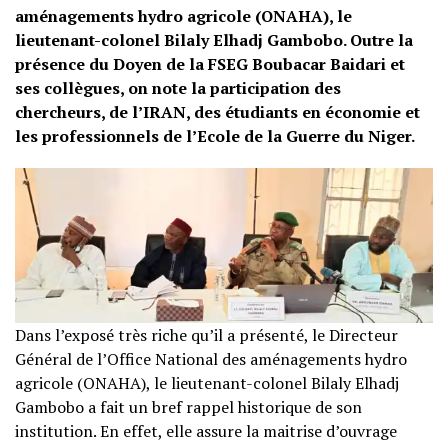
aménagements hydro agricole (ONAHA), le
lieutenant-colonel Bilaly Elhadj Gambobo. Outre la
présence du Doyen de la FSEG Boubacar Baidari et
ses collègues, on note la participation des
chercheurs, de l’IRAN, des étudiants en économie et
les professionnels de l’Ecole de la Guerre du Niger.
Dans l’exposé très riche qu’il a présenté, le Directeur
Général de l’Office National des aménagements hydro
agricole (ONAHA), le lieutenant-colonel Bilaly Elhadj
Gambobo a fait un bref rappel historique de son
institution. En effet, elle assure la maitrise d’ouvrage