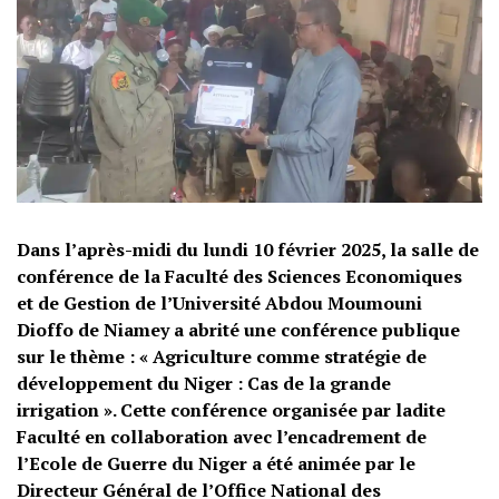
Dans l’après-midi du lundi 10 février 2025, la salle de
conférence de la Faculté des Sciences Economiques
et de Gestion de l’Université Abdou Moumouni
Dioffo de Niamey a abrité une conférence publique
sur le thème : « Agriculture comme stratégie de
développement du Niger : Cas de la grande
irrigation ». Cette conférence organisée par ladite
Faculté en collaboration avec l’encadrement de
l’Ecole de Guerre du Niger a été animée par le
Directeur Général de l’Office National des