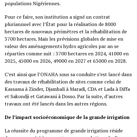
populations Nigériennes.
Pour ce faire, son institution a signé un contrat
pluriannuel avec l’État pour la réalisation de 8000
hectares de nouveaux périmètres et la réhabilitation de
3700 hectares. Mais les prévisions globales de mise en
valeur des aménagements hydro agricoles par an se
réparties comme suit : 3700 hectares en 2024, 41000 en
2025, 45000 en 2026, 49000 en 2027 et 63000 en 2028.
C’est ainsi que l’ONAHA sous sa conduite s’est lancé dans
des travaux de réhabilitation de sites comme celui de
Kassama à Zinder, Djambali à Maradi, CDA et Lada à Diffa
et Sakondji et Gatawani à Dosso. Par la suite, d’autres
travaux ont été lancés dans les autres régions.
De l’impact socioéconomique de la grande irrigation
La réussite du programme de grande irrigation réside