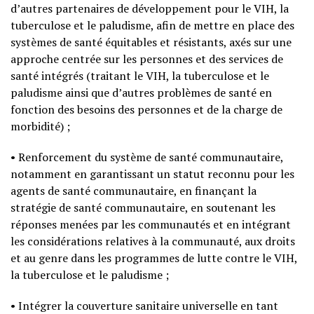
d’autres partenaires de développement pour le VIH, la
tuberculose et le paludisme, afin de mettre en place des
systèmes de santé équitables et résistants, axés sur une
approche centrée sur les personnes et des services de
santé intégrés (traitant le VIH, la tuberculose et le
paludisme ainsi que d’autres problèmes de santé en
fonction des besoins des personnes et de la charge de
morbidité) ;
• Renforcement du système de santé communautaire,
notamment en garantissant un statut reconnu pour les
agents de santé communautaire, en finançant la
stratégie de santé communautaire, en soutenant les
réponses menées par les communautés et en intégrant
les considérations relatives à la communauté, aux droits
et au genre dans les programmes de lutte contre le VIH,
la tuberculose et le paludisme ;
• Intégrer la couverture sanitaire universelle en tant