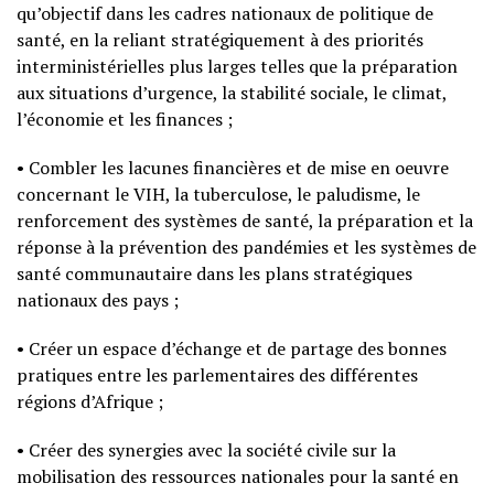
qu’objectif dans les cadres nationaux de politique de
santé, en la reliant stratégiquement à des priorités
interministérielles plus larges telles que la préparation
aux situations d’urgence, la stabilité sociale, le climat,
l’économie et les finances ;
• Combler les lacunes financières et de mise en oeuvre
concernant le VIH, la tuberculose, le paludisme, le
renforcement des systèmes de santé, la préparation et la
réponse à la prévention des pandémies et les systèmes de
santé communautaire dans les plans stratégiques
nationaux des pays ;
• Créer un espace d’échange et de partage des bonnes
pratiques entre les parlementaires des différentes
régions d’Afrique ;
• Créer des synergies avec la société civile sur la
mobilisation des ressources nationales pour la santé en