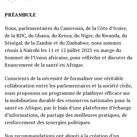
PRÉAMBULE
Nous, parlementaires du Cameroun, de la Côte d’Ivoire,
de la RDC, du Ghana, du Kenya, du Niger, du Rwanda, du
Sénégal, de la Zambie et du Zimbabwe, nous sommes
réunis à Nairobi les 11 et 12 juillet 2023 en marge du
Sommet de l’Union africaine, pour réfléchir et discuter du
financement de la santé en Afrique.
Conscients de la nécessité de formaliser une véritable
collaboration entre les parlementaires et la société civile,
nous proposons un programme de plaidoyer efficace sur
la mobilisation durable des ressources nationales pour la
santé en Afrique, par le biais d’une plateforme d’échange
d’informations, de partage des meilleures pratiques, de
renforcement des synergies politiques.
Nos recommandations ont abouti à la création d’un