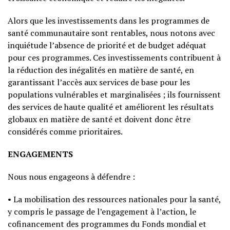
Alors que les investissements dans les programmes de
santé communautaire sont rentables, nous notons avec
inquiétude l’absence de priorité et de budget adéquat
pour ces programmes. Ces investissements contribuent à
la réduction des inégalités en matière de santé, en
garantissant l’accès aux services de base pour les
populations vulnérables et marginalisées ; ils fournissent
des services de haute qualité et améliorent les résultats
globaux en matière de santé et doivent donc être
considérés comme prioritaires.
ENGAGEMENTS
Nous nous engageons à défendre :
• La mobilisation des ressources nationales pour la santé,
y compris le passage de l’engagement à l’action, le
cofinancement des programmes du Fonds mondial et