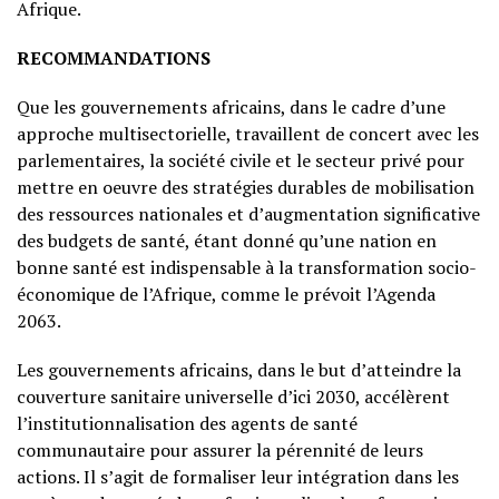
Afrique.
RECOMMANDATIONS
Que les gouvernements africains, dans le cadre d’une
approche multisectorielle, travaillent de concert avec les
parlementaires, la société civile et le secteur privé pour
mettre en oeuvre des stratégies durables de mobilisation
des ressources nationales et d’augmentation significative
des budgets de santé, étant donné qu’une nation en
bonne santé est indispensable à la transformation socio-
économique de l’Afrique, comme le prévoit l’Agenda
2063.
Les gouvernements africains, dans le but d’atteindre la
couverture sanitaire universelle d’ici 2030, accélèrent
l’institutionnalisation des agents de santé
communautaire pour assurer la pérennité de leurs
actions. Il s’agit de formaliser leur intégration dans les