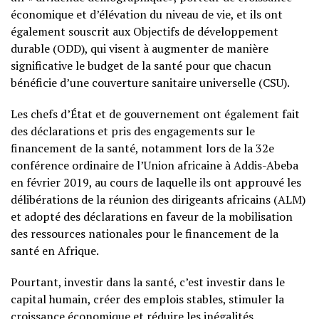
économique et d’élévation du niveau de vie, et ils ont
également souscrit aux Objectifs de développement
durable (ODD), qui visent à augmenter de manière
significative le budget de la santé pour que chacun
bénéficie d’une couverture sanitaire universelle (CSU).
Les chefs d’État et de gouvernement ont également fait
des déclarations et pris des engagements sur le
financement de la santé, notamment lors de la 32e
conférence ordinaire de l’Union africaine à Addis-Abeba
en février 2019, au cours de laquelle ils ont approuvé les
délibérations de la réunion des dirigeants africains (ALM)
et adopté des déclarations en faveur de la mobilisation
des ressources nationales pour le financement de la
santé en Afrique.
Pourtant, investir dans la santé, c’est investir dans le
capital humain, créer des emplois stables, stimuler la
croissance économique et réduire les inégalités.