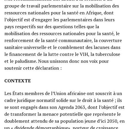
groupe de travail parlementaire sur la mobilisation des
ressources nationales pour la santé en Afrique, dont
l’objectif est d’engager les parlementaires dans leurs
pays respectifs sur des questions telles que la
mobilisation des ressources nationales pour la santé, le
renforcement de la santé communautaire, la couverture
sanitaire universelle et le comblement des lacunes dans
le financement de la lutte contre le VIH, la tuberculose
et le paludisme. Nous unissons donc nos voix pour
soutenir cette déclaration :
CONTEXTE
Les États membres de l’Union africaine ont souscrit à un
cadre juridique normatif solide sur le droit à la santé ; ils
se sont engagés dans son Agenda 2063, dont l’objectif est
de transformer la menace potentielle que représente le
doublement attendu de sa population jeune d’ici 2050, en
un « dividende démographique», porteur de croissance