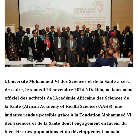
L’Université Mohammed VI des Sciences et de la Santé a servi
de cadre, le samedi 23 novembre 2024 à Dakhla, au lancement
officiel des activités de l’Académie Africaine des Sciences de
la Santé (African Academy of Health Sciences/AAHS), une
initiative rendue possible grâce à la Fondation Mohammed VI
des Sciences et de la Santé dont l’engagement en faveur du
bien-être des populations et du développement humain