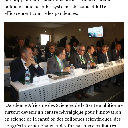
publique, améliorer les systèmes de soins et lutter
efficacement contre les pandémies.
L’Académie Africaine des Sciences de la Santé ambitionne
surtout devenir un centre névralgique pour l’innovation
en science de la santé où des colloques scientifiques, des
congrès internationaux et des formations certifiantes