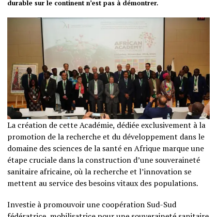
durable sur le continent n’est pas à démontrer.
La création de cette Académie, dédiée exclusivement à la
promotion de la recherche et du développement dans le
domaine des sciences de la santé en Afrique marque une
étape cruciale dans la construction d’une souveraineté
sanitaire africaine, où la recherche et l’innovation se
mettent au service des besoins vitaux des populations.
Investie à promouvoir une coopération Sud-Sud
fédératrice, mobilisatrice pour une souveraineté sanitaire