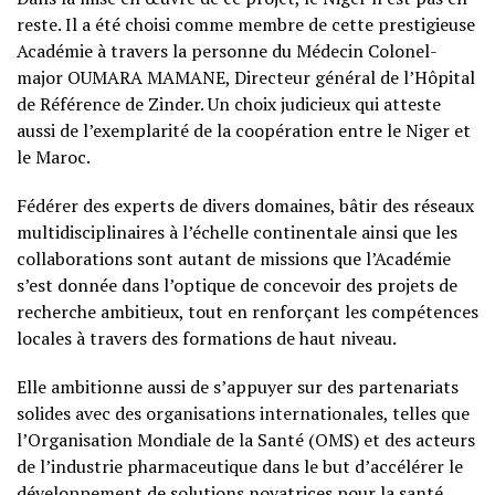
reste. Il a été choisi comme membre de cette prestigieuse
Académie à travers la personne du Médecin Colonel-
major OUMARA MAMANE, Directeur général de l’Hôpital
de Référence de Zinder. Un choix judicieux qui atteste
aussi de l’exemplarité de la coopération entre le Niger et
le Maroc.
Fédérer des experts de divers domaines, bâtir des réseaux
multidisciplinaires à l’échelle continentale ainsi que les
collaborations sont autant de missions que l’Académie
s’est donnée dans l’optique de concevoir des projets de
recherche ambitieux, tout en renforçant les compétences
locales à travers des formations de haut niveau.
Elle ambitionne aussi de s’appuyer sur des partenariats
solides avec des organisations internationales, telles que
l’Organisation Mondiale de la Santé (OMS) et des acteurs
de l’industrie pharmaceutique dans le but d’accélérer le
développement de solutions novatrices pour la santé