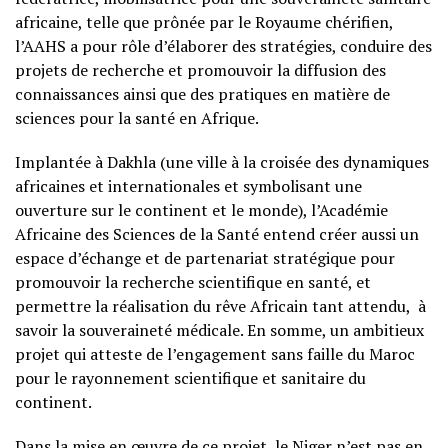
africaine, telle que prônée par le Royaume chérifien,
l’AAHS a pour rôle d’élaborer des stratégies, conduire des
projets de recherche et promouvoir la diffusion des
connaissances ainsi que des pratiques en matière de
sciences pour la santé en Afrique.
Implantée à Dakhla (une ville à la croisée des dynamiques
africaines et internationales et symbolisant une
ouverture sur le continent et le monde), l’Académie
Africaine des Sciences de la Santé entend créer aussi un
espace d’échange et de partenariat stratégique pour
promouvoir la recherche scientifique en santé, et
permettre la réalisation du rêve Africain tant attendu, à
savoir la souveraineté médicale. En somme, un ambitieux
projet qui atteste de l’engagement sans faille du Maroc
pour le rayonnement scientifique et sanitaire du
continent.
Dans la mise en œuvre de ce projet, le Niger n’est pas en